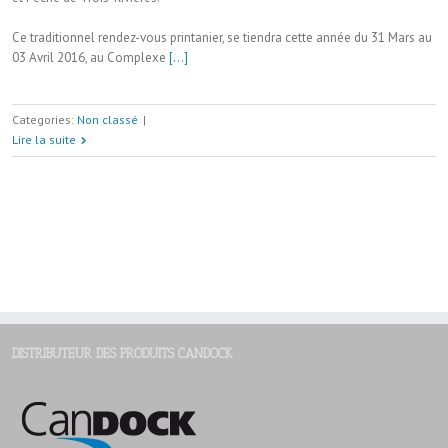
Ce traditionnel rendez-vous printanier, se tiendra cette année du 31 Mars au
03 Avril 2016, au Complexe
[…]
Categories:
Non classé
|
Lire la suite
DISTRIBUTEUR DES PRODUITS CANDOCK