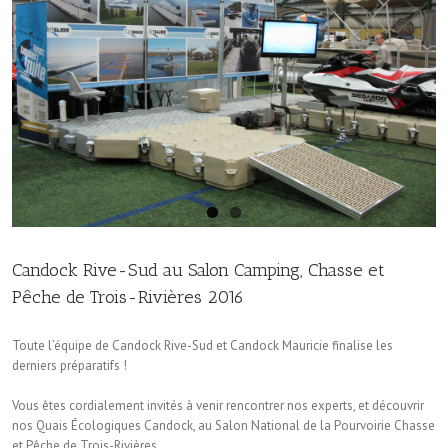
Candock Rive-Sud au Salon Camping, Chasse et
Pêche de Trois-Rivières 2016
Toute l’équipe de Candock Rive-Sud et Candock Mauricie finalise les
derniers préparatifs !
Vous êtes cordialement invités à venir rencontrer nos experts, et découvrir
nos Quais Écologiques Candock, au Salon National de la Pourvoirie Chasse
et Pêche de Trois-Rivières.