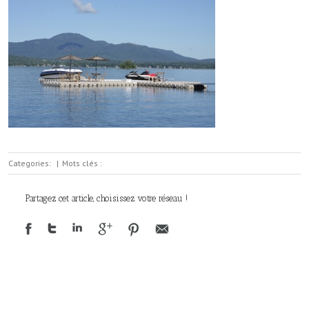
Categories:
|
Mots clés :
Partagez cet article, choisissez votre réseau !