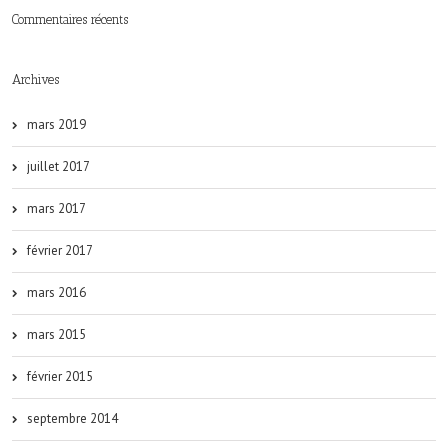
Commentaires récents
Archives
mars 2019
juillet 2017
mars 2017
février 2017
mars 2016
mars 2015
février 2015
septembre 2014