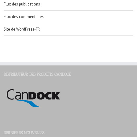
Flux des publications
Flux des commentaires
Site de WordPress-FR
DISTRIBUTEUR DES PRODUITS CANDOCK
DERNIÈRES NOUVELLES