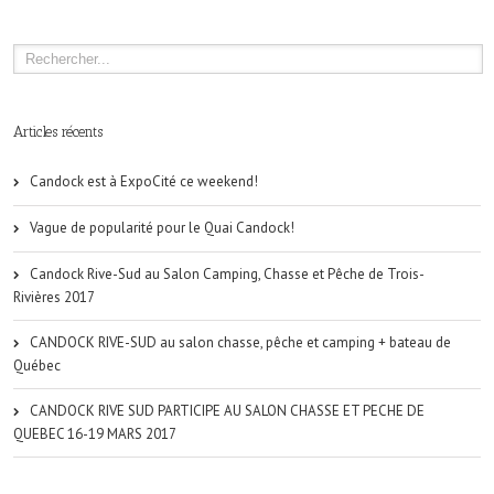
Articles récents
Candock est à ExpoCité ce weekend!
Vague de popularité pour le Quai Candock!
Candock Rive-Sud au Salon Camping, Chasse et Pêche de Trois-
Rivières 2017
CANDOCK RIVE-SUD au salon chasse, pêche et camping + bateau de
Québec
CANDOCK RIVE SUD PARTICIPE AU SALON CHASSE ET PECHE DE
QUEBEC 16-19 MARS 2017