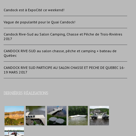
Candock est à ExpoCité ce weekend!
Vague de popularité pour le Quai Candock!
Candock Rive-Sud au Salon Camping, Chasse et Pêche de Trois-Rivières
2017
CANDOCK RIVE-SUD au salon chasse, pêche et camping + bateau de
Québec
CANDOCK RIVE SUD PARTICIPE AU SALON CHASSE ET PECHE DE QUEBEC 16-
19 MARS 2017
DERNIÈRES RÉALISATIONS