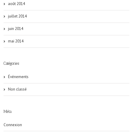
août 2014
juillet 2014
juin 2014
mai 2014
Catégories
Événements
Non classé
Méta
Connexion