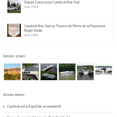
Départ Canon pour Candock Rive-Sud
mai, 2014
Candock Rive-Sud au Tournoi de Pêche de la Pourvoirie
Roger Gladu
mai, 2014
Derniers projets
Articles récents
Candock est à ExpoCité ce weekend!