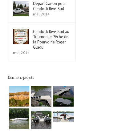
Départ Canon pour
Candock Rive-Sud
mai, 2014
Candock Rive-Sud au
Tournoi de Pêche de
la Pourvoirie Roger
Gladu
mai, 2014
Derniers projets