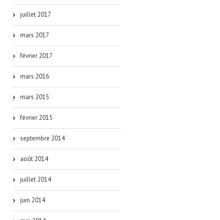
juillet 2017
mars 2017
février 2017
mars 2016
mars 2015
février 2015
septembre 2014
août 2014
juillet 2014
juin 2014