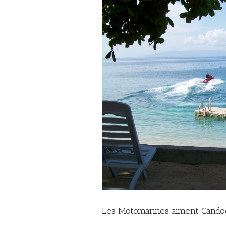
Les Motomarines aiment Cand