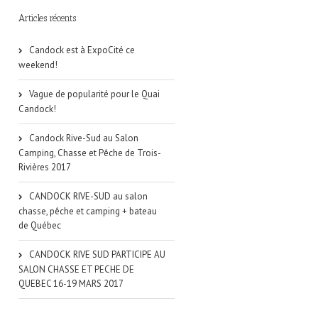
Articles récents
Candock est à ExpoCité ce
weekend!
Vague de popularité pour le Quai
Candock!
Candock Rive-Sud au Salon
Camping, Chasse et Pêche de Trois-
Rivières 2017
CANDOCK RIVE-SUD au salon
chasse, pêche et camping + bateau
de Québec
CANDOCK RIVE SUD PARTICIPE AU
SALON CHASSE ET PECHE DE
QUEBEC 16-19 MARS 2017