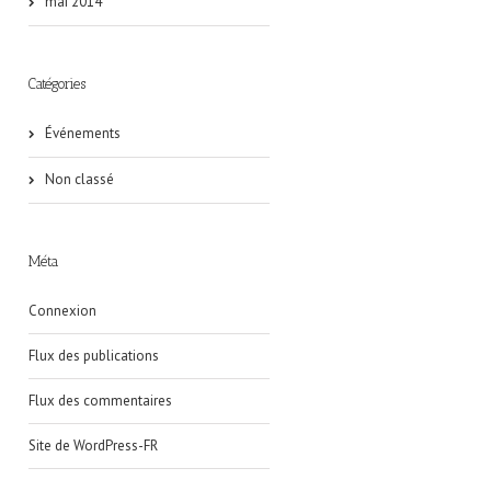
mai 2014
Catégories
Événements
Non classé
Méta
Connexion
Flux des publications
Flux des commentaires
Site de WordPress-FR