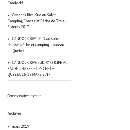
Candock!
Candock Rive-Sud au Salon
Camping, Chasse et Pêche de Trois-
Rivières 2017
CANDOCK RIVE-SUD au salon
chasse, pêche et camping + bateau
de Québec
CANDOCK RIVE SUD PARTICIPE AU
SALON CHASSE ET PECHE DE
QUEBEC 16-19 MARS 2017
Commentaires récents
Archives
mars 2019