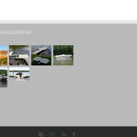
RES RÉALISATIONS